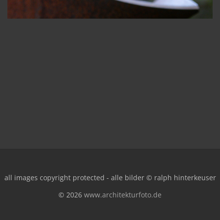
all images copyright protected - alle bilder © ralph hinterkeuser
© 2026
www.architekturfoto.de