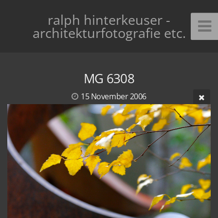
ralph hinterkeuser -
architekturfotografie etc.
MG 6308
15 November 2006