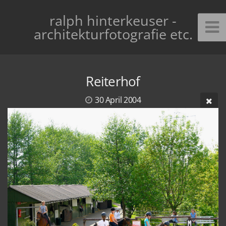
ralph hinterkeuser -
architekturfotografie etc.
Reiterhof
30 April 2004