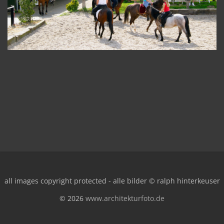
all images copyright protected - alle bilder © ralph hinterkeuser
© 2026
www.architekturfoto.de