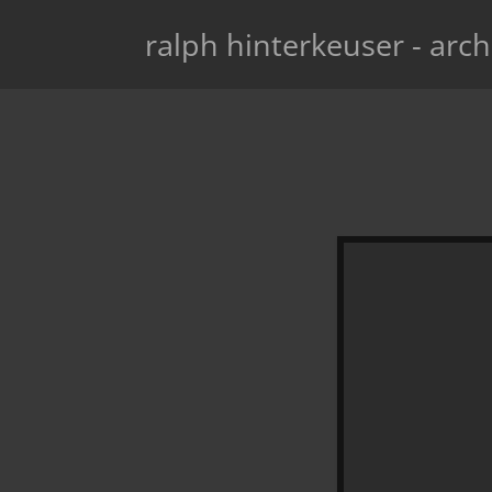
ralph hinterkeuser - arch