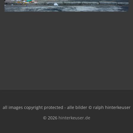
all images copyright protected - alle bilder © ralph hinterkeuser
© 2026
hinterkeuser.de