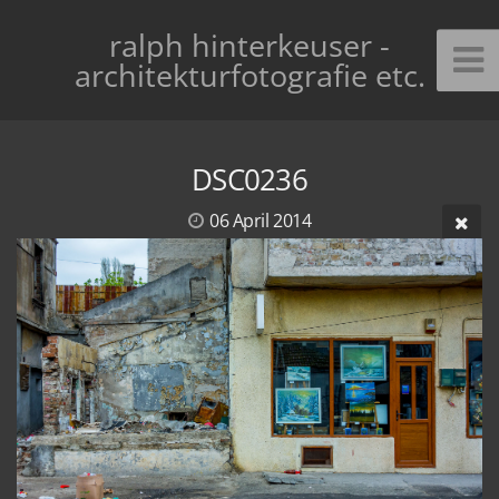
ralph hinterkeuser -
architekturfotografie etc.
DSC0236
06 April 2014